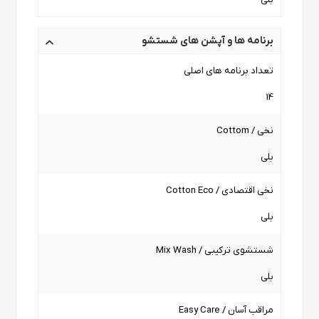
برنامه ها و آپشن های شستشو
تعداد برنامه های اصلی
14
نخی / Cottom
بلی
نخی اقتصادی / Cotton Eco
بلی
شستشوی ترکیبی / Mix Wash
بلی
مراقب آسان / Easy Care