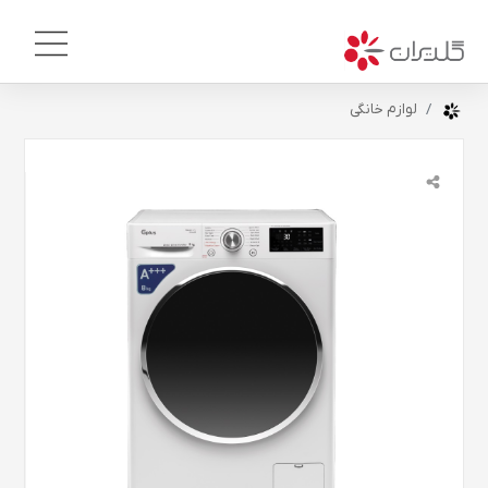
لوازم خانگی