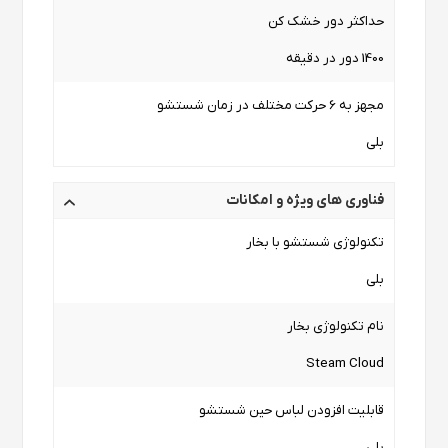
حداکثر دور خشک کن
1400 دور در دقیقه
مجهز به 6 حرکت مختلف در زمان شستشو
بلی
فناوری های ویژه و امکانات
تکنولوژی شستشو با بخار
بلی
نام تکنولوژی بخار
Steam Cloud
قابلیت افزودن لباس حین شستشو
بلی