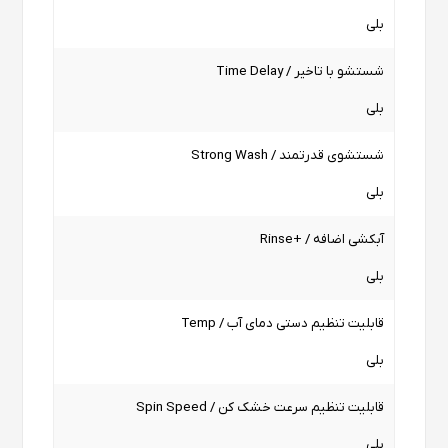
بلی
شستشو با تاخیر / Time Delay
بلی
شستشوی قدرتمند / Strong Wash
بلی
آبکشی اضافه / +Rinse
بلی
قابلیت تنظیم دستی دمای آب / Temp
بلی
قابلیت تنظیم سرعت خشک کن / Spin Speed
بلی