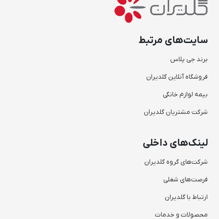
سایت‌های مرتبط
برند جی پلاس
فروشگاه آنلاین گلدیران
بیمه لوازم خانگی
شرکت مشتریان گلدیران
لینک‌های داخلی
شرکت‌های گروه گلدیران
فرصت‌های شغلی
ارتباط با گلدیران
محصولات و خدمات