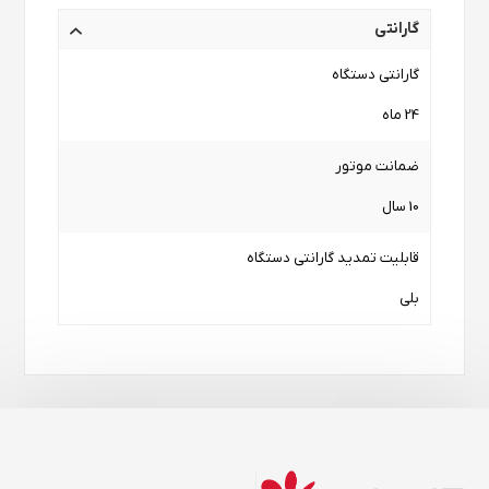
گارانتی
گارانتی دستگاه
24 ماه
ضمانت موتور
10 سال
قابلیت تمدید گارانتی دستگاه
بلی