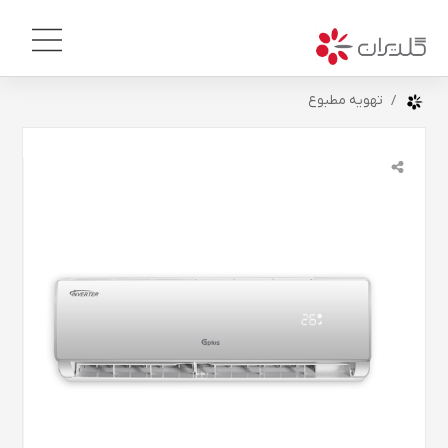
تهویه مطبوع