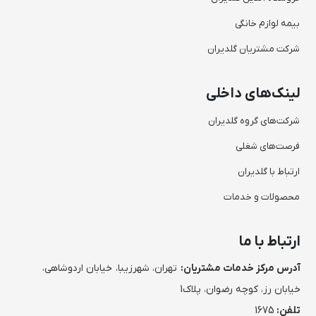
بیمه لوازم خانگی
شرکت مشتریان گلدیران
لینک‌های داخلی
شرکت‌های گروه گلدیران
فرصت‌های شغلی
ارتباط با گلدیران
محصولات و خدمات
ارتباط با ما
آدرس مرکز خدمات مشتریان:
تهران، شهرزیبا، خیابان اردوشاهی،
خیابان رز، کوچه رضوان، پلاک1
تلفن:
1675