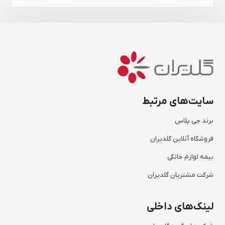
سایت‌های مرتبط
برند جی پلاس
فروشگاه آنلاین گلدیران
بیمه لوازم خانگی
شرکت مشتریان گلدیران
لینک‌های داخلی