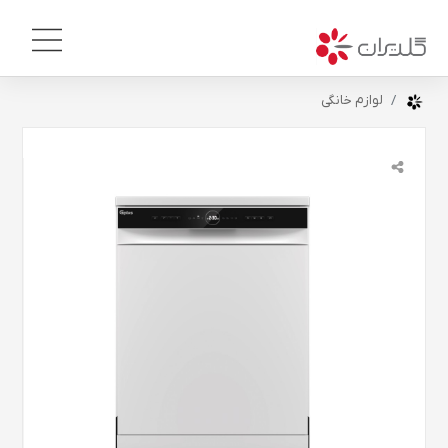
لوازم خانگی