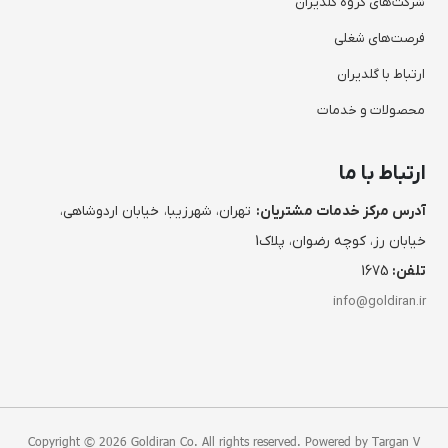
شرکت‌های گروه گلدیران
فرصت‌های شغلی
ارتباط با گلدیران
محصولات و خدمات
ارتباط با ما
آدرس مرکز خدمات مشتریان:
تهران، شهرزیبا، خیابان اردوشاهی،
خیابان رز، کوچه رضوان، پلاک1
تلفن:
1675
info@goldiran.ir
Copyright © 2026 Goldiran Co. All rights reserved. Powered by
Targan V