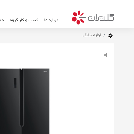
درباره ما
کسب و کار گروه
مح
لوازم خانگی