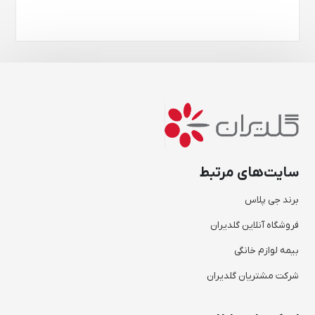
سایت‌های مرتبط
برند جی پلاس
فروشگاه آنلاین گلدیران
بیمه لوازم خانگی
شرکت مشتریان گلدیران