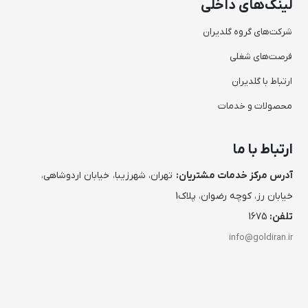
لینک‌های داخلی
شرکت‌های گروه گلدیران
فرصت‌های شغلی
ارتباط با گلدیران
محصولات و خدمات
ارتباط با ما
آدرس مرکز خدمات مشتریان:
تهران، شهرزیبا، خیابان اردوشاهی،
خیابان رز، کوچه رضوان، پلاک1
تلفن:
1675
info@goldiran.ir