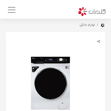
لوازم خانگی