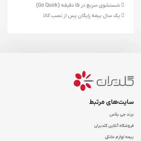
 شستشوی سریع در 15 دقیقه (Go Quick)
 یک سال بیمه رایگان پس از نصب کالا
سایت‌های مرتبط
برند جی پلاس
فروشگاه آنلاین گلدیران
بیمه لوازم خانگی