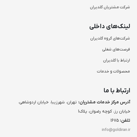
شرکت مشتریان گلدیران
لینک‌های داخلی
شرکت‌های گروه گلدیران
فرصت‌های شغلی
ارتباط با گلدیران
محصولات و خدمات
ارتباط با ما
آدرس مرکز خدمات مشتریان:
تهران، شهرزیبا، خیابان اردوشاهی،
خیابان رز، کوچه رضوان، پلاک1
تلفن:
1675
info@goldiran.ir