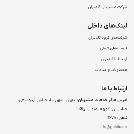
شرکت مشتریان گلدیران
لینک‌های داخلی
شرکت‌های گروه گلدیران
فرصت‌های شغلی
ارتباط با گلدیران
محصولات و خدمات
ارتباط با ما
آدرس مرکز خدمات مشتریان:
تهران، شهرزیبا، خیابان اردوشاهی،
خیابان رز، کوچه رضوان، پلاک1
تلفن:
1675
info@goldiran.ir