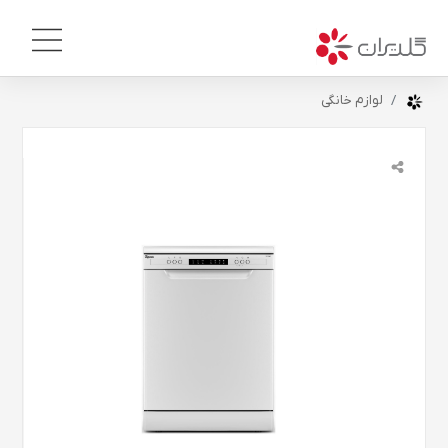
لوازم خانگی