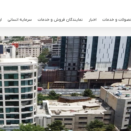
صولات و خدمات
اخبار
نمایندگان فروش و خدمات
سرمایه انسانی
ار