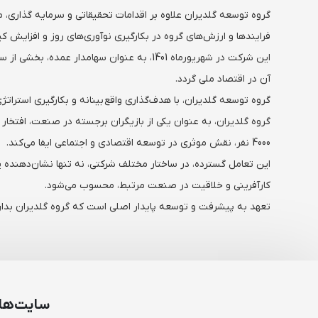
فرایندها و ارزش‌های گروه در بکارگیری نوآوری‌های روز و افزایش 
این شرکت در شهریورماه 1401، به عنوان سها
آن در اقتصاد ملی گردد.
گروه توسعه گلدیران، با هدف‌گذاری واقع بینانه و بکارگیری استراتژ
4000 نفر، نقش موثری در توسعه اقتصادی و اجتماعی ایفا می‌کند.
این تعامل گسترده، در ساختار مختلف شرکتی، نه تنها نشان‌دهنده پو
کارآفرینی و خلاقیت در صنعت مرتبط، محسوب می‌شود.
تعهد به پیشرفت و توسعه پایدار اصلی است که گروه گلدیران بدان و
سایت‌ها