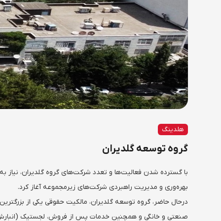
هلدینگ
گروه توسعه گلدیران
با گسترده شدن فعالیت‌ها و تعدد شرکت‌های گروه گلدیران، نیاز ب
بهره‌وری و مدیریت راهبردی شرکت‌های زیرمجموعه آغاز کرد.
درحال حاضر، گروه توسعه گلدیران، مالکیت حقوقی یکی از بزرگترین 
صنعتی و خانگی و همچنین خدمات پس از فروش، لجستیک (انبارش، حم