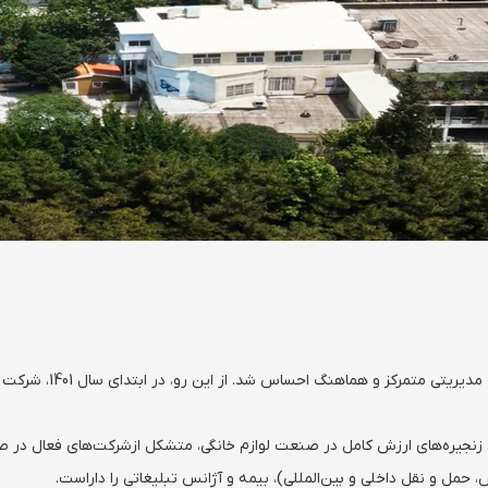
ه مدیریتی متمرکز و هماهنگ احساس شد. از این رو، در ابتدای سال
1401
، شرکت 
زنجیره‌های ارزش کامل در صنعت لوازم خانگی، متشکل ازشرکت‌‌های فعال در صن
ل و نقل داخلی و بین‌المللی)، بیمه و آژانس تبلیغاتی را داراست.