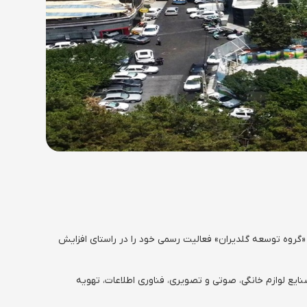
«گروه توسعه گلدیران» فعالیت رسمی خود را در راستای افزایش
ایع لوازم خانگی، صوتی و تصویری، فناوری اطلاعات، تهویه