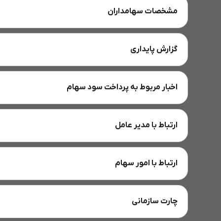
مشخصات سهامداران
گزارش پایداری
اخبار مربوط به پرداخت سود سهام
ارتباط با مدیر عامل
ارتباط با امور سهام
چارت سازمانی