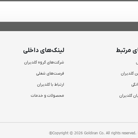
ی مرتبط
لینک‌های داخلی
س
شرکت‌های گروه گلدیران
ن گلدیران
فرصت‌های شغلی
نگی
ارتباط با گلدیران
ن گلدیران
محصولات و خدمات
®
Copyright © 2026 Goldiran Co. All rights reserved