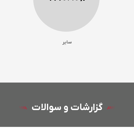
سایر
گزارشات و سوالات