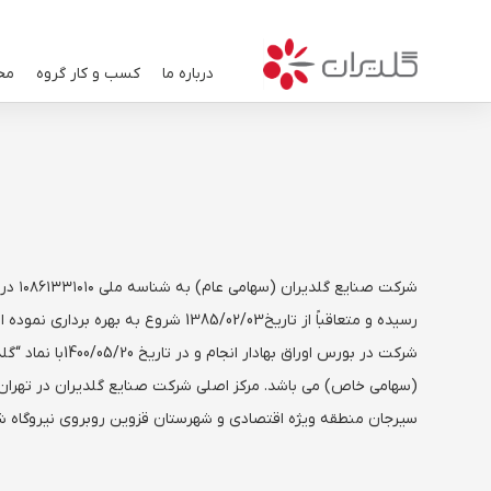
درباره ما
کسب و کار گروه
مح
شرکت در بورس 
سیرجان منطقه ویژه اقتصادی و شهرستان قزوین روبروی نیروگاه ش