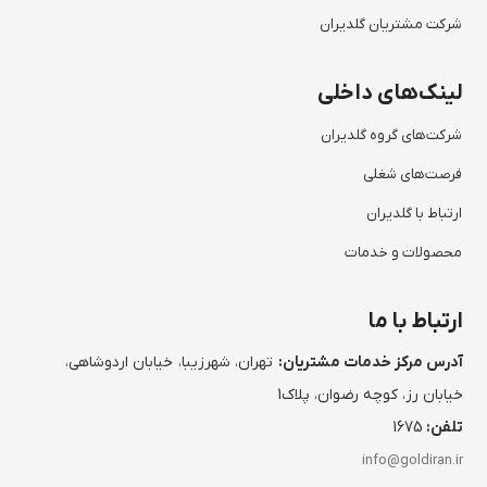
شرکت مشتریان گلدیران
لینک‌های داخلی
شرکت‌های گروه گلدیران
فرصت‌های شغلی
ارتباط با گلدیران
محصولات و خدمات
ارتباط با ما
آدرس مرکز خدمات مشتریان:
تهران، شهرزیبا، خیابان اردوشاهی،
خیابان رز، کوچه رضوان، پلاک1
تلفن:
1675
info@goldiran.ir