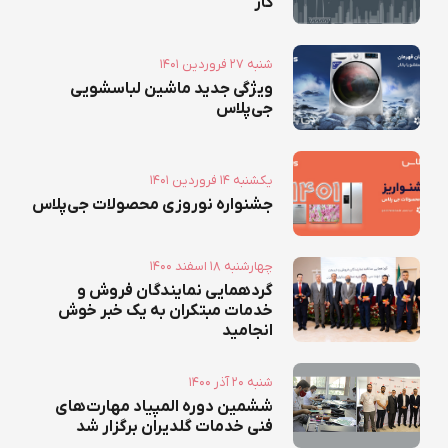
کار
۱۴۰۱ شنبه ۲۷ فروردين
ویژگی جدید ماشین لباسشویی
جی‌پلاس
۱۴۰۱ يکشنبه ۱۴ فروردين
جشنواره نوروزی محصولات جی‌پلاس
۱۴۰۰ چهارشنبه ۱۸ اسفند
گردهمایی نمایندگان فروش و
خدمات مبتکران به یک خبر خوش
انجامید
۱۴۰۰ شنبه ۲۰ آذر
ششمین دوره المپیاد مهارت‌های
فنی خدمات گلدیران برگزار شد