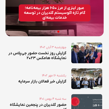
عبور اینزی از مرز ۶۵۰ هزار بیمه‌نامه؛
گام تازه اکوسیستم گلدیران در توسعه
خدمات بیمه‌ای
۱۴۰۲ چهارشنبه ۳ آبان
گزارش روز نخست حضور جی‌پلاس در
نمایشگاه هامکس ۲۰۲۳
۱۴۰۲ يکشنبه ۱۶ مهر
گزارش خبر فعالان بازار سرمایه
۱۴۰۱ سه شنبه ۴ بهمن
حضور گلدیران در پنجمین نمایشگاه