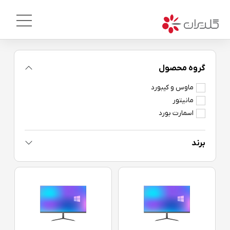
گروه محصول
ماوس و کیبورد
مانیتور
اسمارت بورد
برند