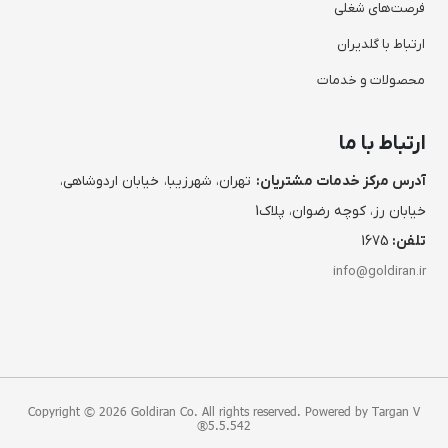
فرصت‌های شغلی
ارتباط با گلدیران
محصولات و خدمات
ارتباط با ما
آدرس مرکز خدمات مشتریان:
تهران، شهرزیبا، خیابان اردوشاهی،
خیابان رز، کوچه رضوان، پلاک1
تلفن:
1675
info@goldiran.ir
Copyright © 2026 Goldiran Co. All rights reserved. Powered by
Targan V
®
5.5.542