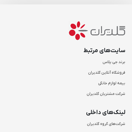
سایت‌های مرتبط
برند جی پلاس
فروشگاه آنلاین گلدیران
بیمه لوازم خانگی
شرکت مشتریان گلدیران
لینک‌های داخلی
شرکت‌های گروه گلدیران