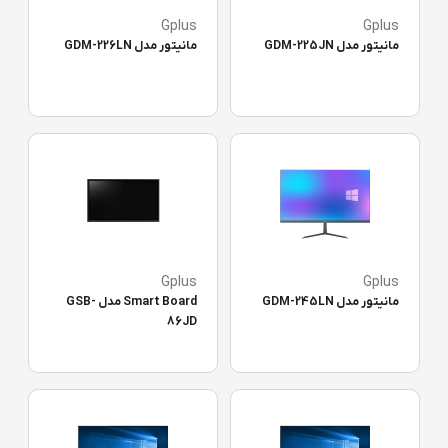
Gplus
Gplus
مانیتور مدل GDM-225JN
مانیتور مدل GDM-226LN
Gplus
Gplus
مانیتور مدل GDM-245LN
Smart Board مدل GSB-
86JD