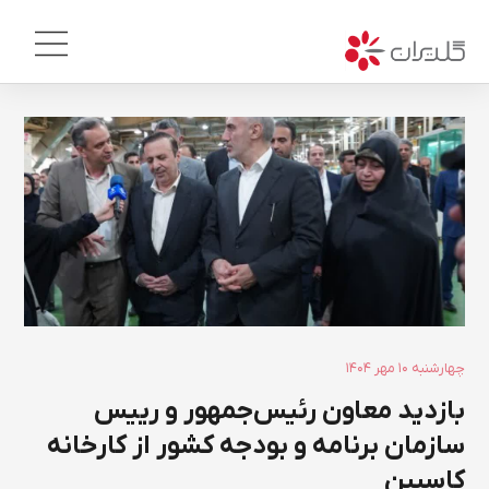
۱۴۰۴ چهارشنبه ۱۰ مهر
بازدید معاون رئیس‌جمهور و رییس
سازمان برنامه و بودجه کشور از کارخانه
کاسپین