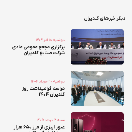
دیگر خبرهای گلدیران
۱۴۰۴ دوشنبه ۱۸ آذر
برگزاری مجمع عمومی عادی
شرکت صنایع گلدیران
۱۴۰۴ دوشنبه ۲۰ خرداد
مراسم گرامیداشت روز
گلدیران 1404
۱۴۰۵ شنبه ۲ خرداد
عبور اینزی از مرز ۶۵۰ هزار