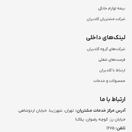
بیمه لوازم خانگی
شرکت مشتریان گلدیران
لینک‌های داخلی
شرکت‌های گروه گلدیران
فرصت‌های شغلی
ارتباط با گلدیران
محصولات و خدمات
ارتباط با ما
آدرس مرکز خدمات مشتریان:
تهران، شهرزیبا، خیابان اردوشاهی،
خیابان رز، کوچه رضوان، پلاک1
تلفن:
1675