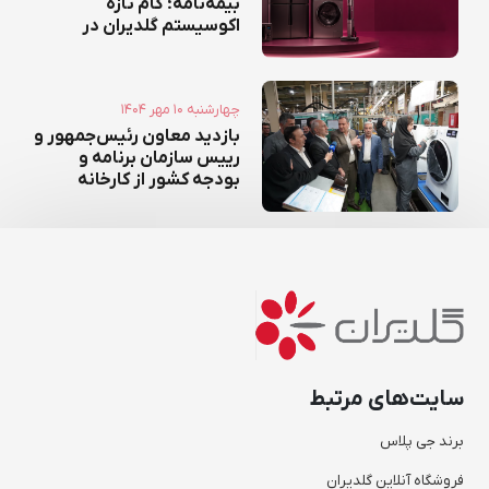
بیمه‌نامه؛ گام تازه
اکوسیستم گلدیران در
توسعه خدمات بیمه‌ای
۱۴۰۴ چهارشنبه ۱۰ مهر
بازدید معاون رئیس‌جمهور و
رییس سازمان برنامه و
بودجه کشور از کارخانه
کاسپین
سایت‌های مرتبط
برند جی پلاس
فروشگاه آنلاین گلدیران