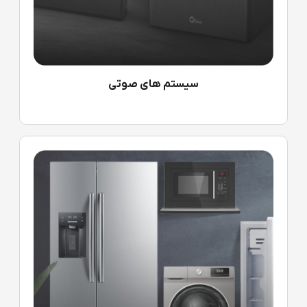
سیستم های صوتی