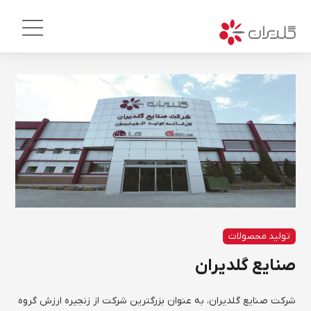
تولید محصولات
صنایع گلدیران
شرکت صنایع گلدیران، به عنوان بزرگترین شرکت از زنجیره ارزش گروه