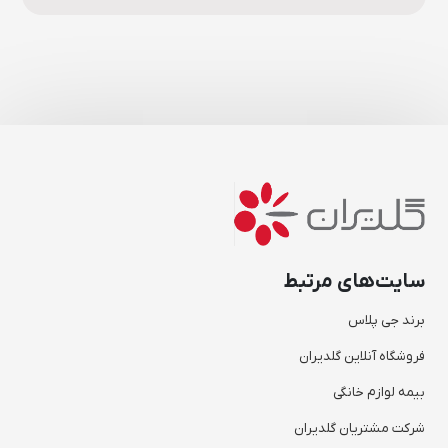
سایت‌های مرتبط
برند جی پلاس
فروشگاه آنلاین گلدیران
بیمه لوازم خانگی
شرکت مشتریان گلدیران