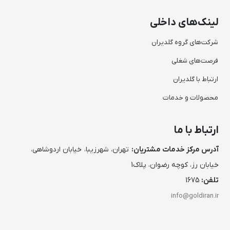
لینک‌های داخلی
شرکت‌های گروه گلدیران
فرصت‌های شغلی
ارتباط با گلدیران
محصولات و خدمات
ارتباط با ما
آدرس مرکز خدمات مشتریان:
تهران، شهرزیبا، خیابان اردوشاهی،
خیابان رز، کوچه رضوان، پلاک1
تلفن:
1675
info@goldiran.ir