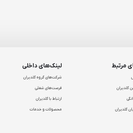
ی مرتبط
لینک‌های داخلی
س
شرکت‌های گروه گلدیران
ن گلدیران
فرصت‌های شغلی
نگی
ارتباط با گلدیران
ن گلدیران
محصولات و خدمات