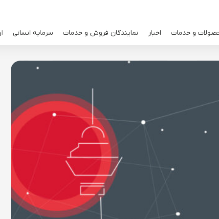
صولات و خدمات
اخبار
نمایندگان فروش و خدمات
سرمایه انسانی
ار