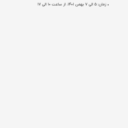
• زمان: ۵ الی ۷ بهمن ۱۴۰۱، از ساعت ۱۰ الی ۱۷